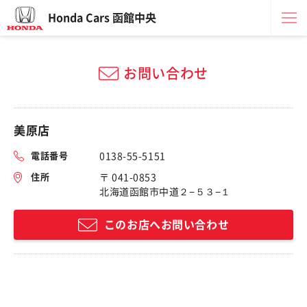
Honda Cars 函館中央
お問い合わせ
美原店
電話番号
0138-55-5151
住所
〒 041-0853
北海道函館市中道２−５３−１
このお店へお問い合わせ