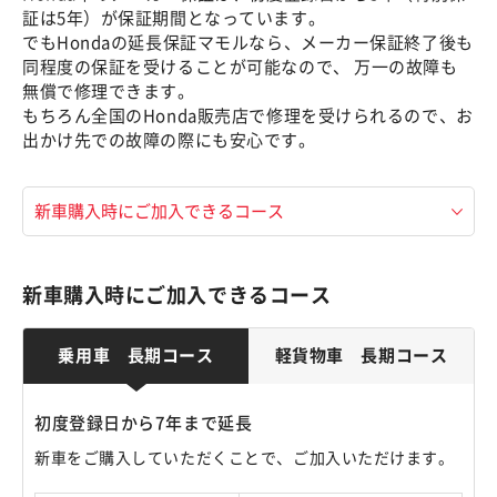
証は5年）が保証期間となっています。
でもHondaの延長保証マモルなら、メーカー保証終了後も
同程度の保証を受けることが可能なので、 万一の故障も
無償で修理できます。
もちろん全国のHonda販売店で修理を受けられるので、お
出かけ先での故障の際にも安心です。
新車購入時にご加入できるコース
乗用車 長期コース
軽貨物車 長期コース
初度登録日から7年まで延長
新車をご購入していただくことで、ご加入いただけます。