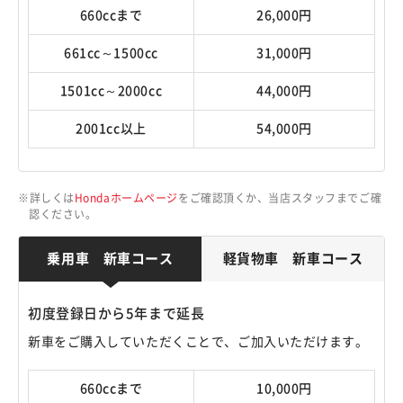
660ccまで
26,000円
661cc～1500cc
31,000円
1501cc～2000cc
44,000円
2001cc以上
54,000円
詳しくは
Hondaホームページ
をご確認頂くか、当店スタッフまでご確
認ください。
乗用車 新車コース
軽貨物車 新車コース
初度登録日から5年まで延長
新車をご購入していただくことで、ご加入いただけます。
660ccまで
10,000円