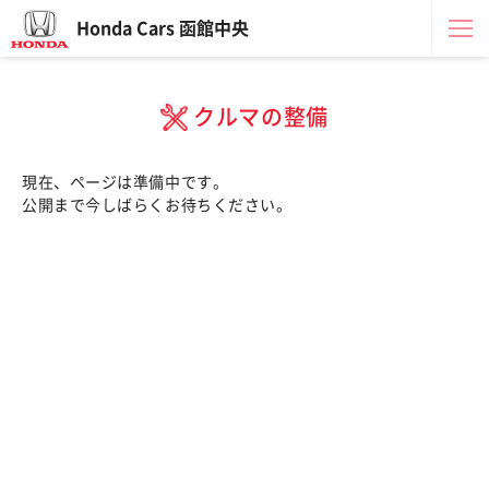
Honda Cars 函館中央
クルマの整備
現在、ページは準備中です。
公開まで今しばらくお待ちください。