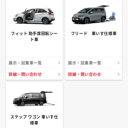
フィット 助手席回転シー
フリード 車いす仕様車
ト車
展示・試乗車一覧
展示・試乗車一覧
詳細・問い合わせ
詳細・問い合わせ
ステップ ワゴン 車いす仕
様車