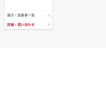
展示・試乗車一覧
詳細・問い合わせ