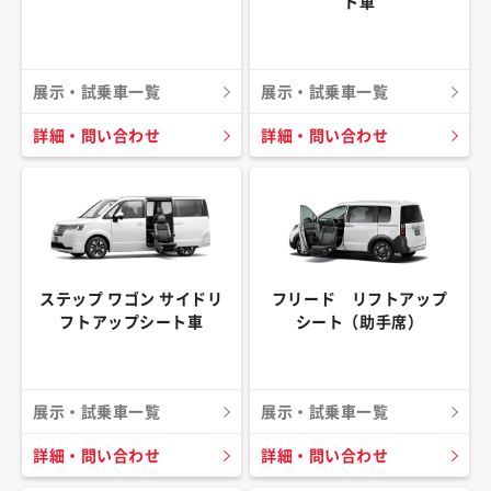
ト車
展示・試乗車一覧
展示・試乗車一覧
詳細・問い合わせ
詳細・問い合わせ
ステップ ワゴン サイドリ
フリード リフトアップ
フトアップシート車
シート（助手席）
展示・試乗車一覧
展示・試乗車一覧
詳細・問い合わせ
詳細・問い合わせ