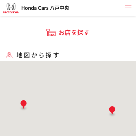
Honda Cars 八戸中央
お店を探す