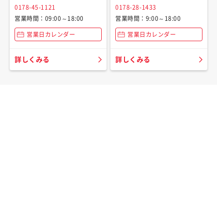
0178-45-1121
0178-28-1433
営業時間：09:00～18:00
営業時間：9:00～18:00
営業日カレンダー
営業日カレンダー
詳しくみる
詳しくみる