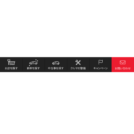
お店を探す
採用情報
新車を探す
会社概要
中古車を探す
環境への取り組み
クルマの整備
プライバシーポリシー