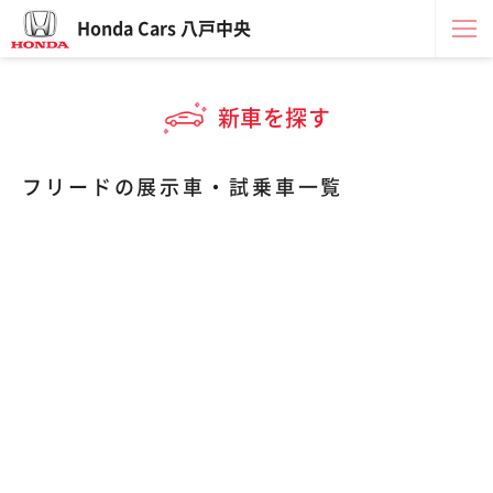
Honda Cars 八戸中央
新車を探す
フリードの展示車・試乗車一覧