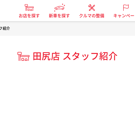
お店を探す
新車を探す
クルマの整備
キャンペー
フ紹介
田尻店 スタッフ紹介