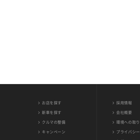
お店を探す
採用情報
新車を探す
会社概要
クルマの整備
環境への取り
キャンペーン
プライバシー