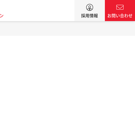
ン
採用情報
お問い合わせ