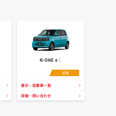
N-ONE e：
試乗
展示・試乗車一覧
詳細・問い合わせ