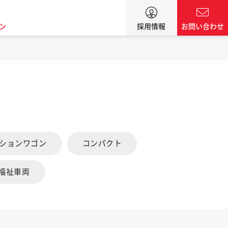
ン
採用情報
お問い合わせ
ーションワゴン
コンパクト
福祉車両