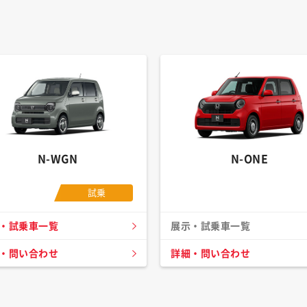
N-WGN
N-ONE
試乗
・試乗車一覧
展示・試乗車一覧
・問い合わせ
詳細・問い合わせ