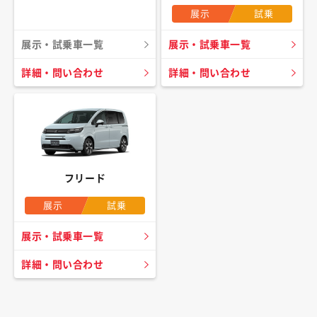
展示
試乗
展示・試乗車一覧
展示・試乗車一覧
詳細・問い合わせ
詳細・問い合わせ
フリード
展示
試乗
展示・試乗車一覧
詳細・問い合わせ