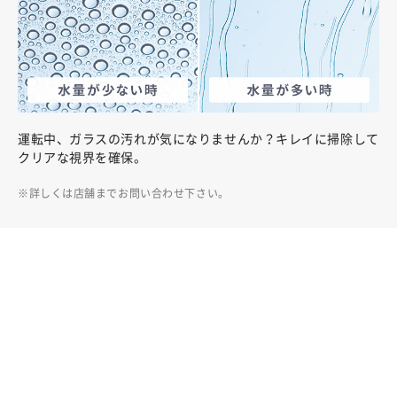
運転中、ガラスの汚れが気になりませんか？キレイに掃除して
クリアな視界を確保。
詳しくは店舗までお問い合わせ下さい。