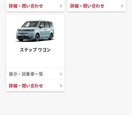
詳細・問い合わせ
詳細・問い合わせ
ステップ ワゴン
展示・試乗車一覧
詳細・問い合わせ