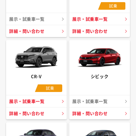
試乗
展示・試乗車一覧
展示・試乗車一覧
詳細・問い合わせ
詳細・問い合わせ
CR-V
シビック
試乗
展示・試乗車一覧
展示・試乗車一覧
詳細・問い合わせ
詳細・問い合わせ