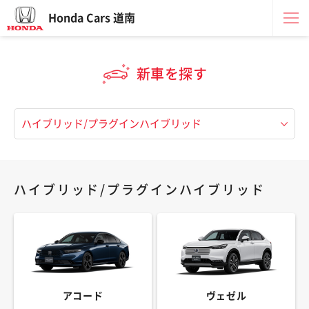
Honda Cars 道南
新車を探す
ハイブリッド/プラグインハイブリッド
アコード
ヴェゼル