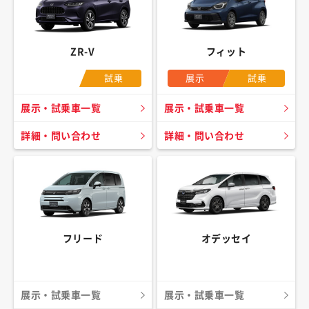
ZR-V
フィット
試乗
展示
試乗
展示・試乗車一覧
展示・試乗車一覧
詳細・問い合わせ
詳細・問い合わせ
フリード
オデッセイ
展示・試乗車一覧
展示・試乗車一覧