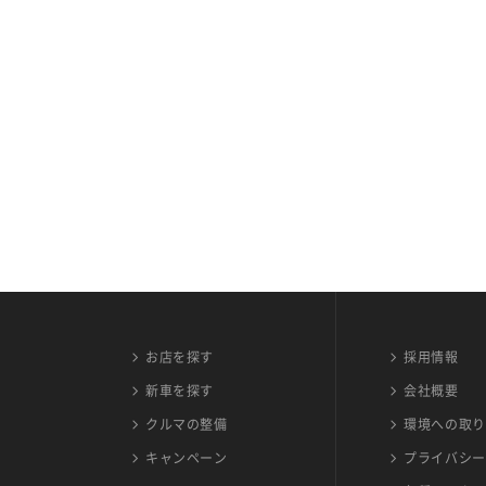
お店を探す
採用情報
新車を探す
会社概要
クルマの整備
環境への取り
キャンペーン
プライバシー