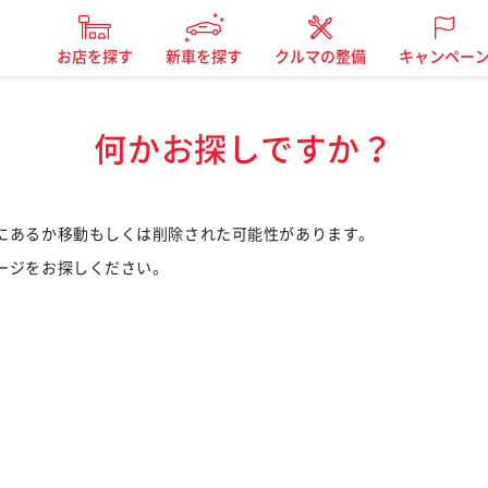
お店を探す
新車を探す
クルマの整備
キャンペー
何かお探しですか？
にあるか移動もしくは削除された可能性があります。
ージをお探しください。