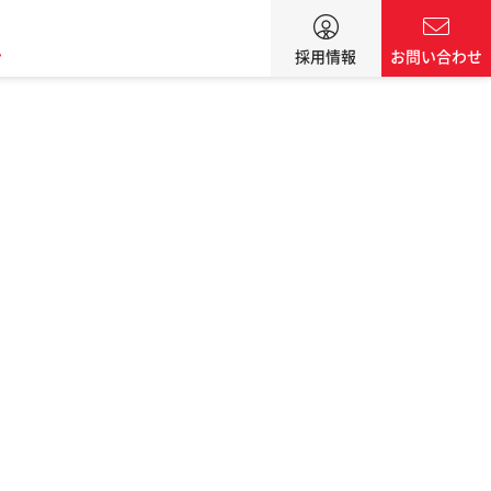
ン
採用情報
お問い合わせ