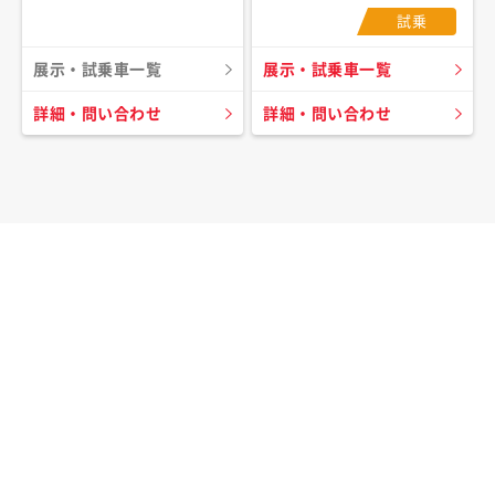
試乗
展示・試乗車一覧
展示・試乗車一覧
詳細・問い合わせ
詳細・問い合わせ