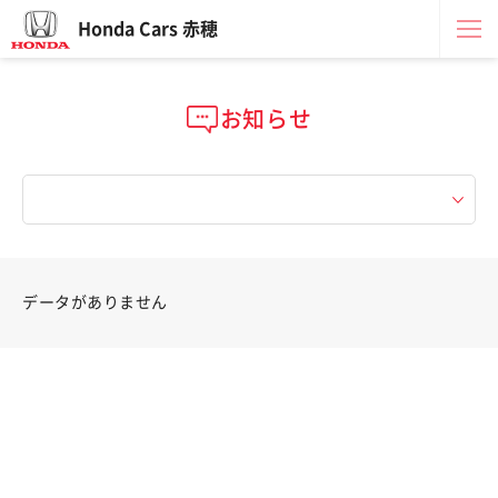
Honda Cars 赤穂
お知らせ
データがありません