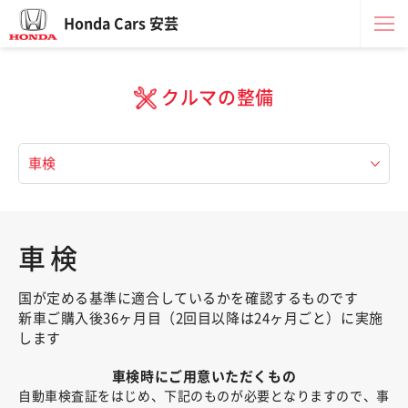
Honda Cars 安芸
クルマの整備
車検
国が定める基準に適合しているかを確認するものです
新車ご購入後36ヶ月目（2回目以降は24ヶ月ごと）に実施
します
車検時にご用意いただくもの
自動車検査証をはじめ、下記のものが必要となりますので、事