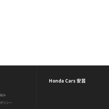
Honda Cars 安芸
組み
ポリシー