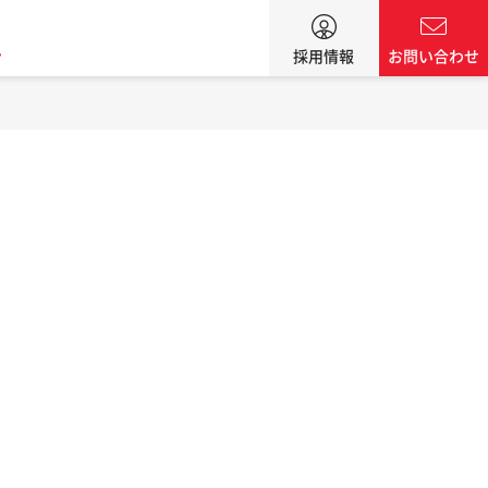
ン
採用情報
お問い合わせ