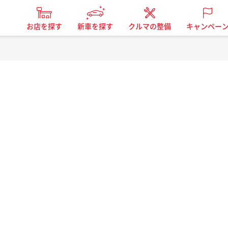
お店を探す
新車を探す
クルマの整備
キャンペー