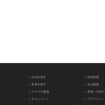
お店を探す
採用情報
新車を探す
会社概要
クルマの整備
環境への取り
キャンペーン
プライバシー