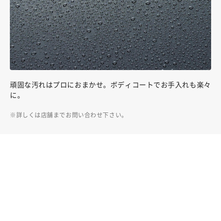
頑固な汚れはプロにおまかせ。ボディコートでお手入れも楽々
に。
詳しくは店舗までお問い合わせ下さい。