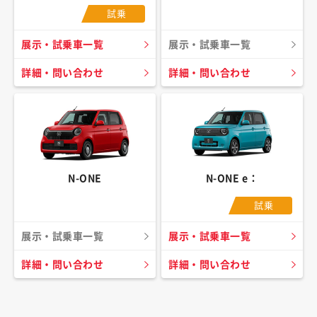
試乗
展示・試乗車一覧
展示・試乗車一覧
詳細・問い合わせ
詳細・問い合わせ
N-ONE
N-ONE e：
試乗
展示・試乗車一覧
展示・試乗車一覧
詳細・問い合わせ
詳細・問い合わせ