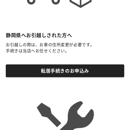
静岡県へお引越しされた方へ
お引越しの際は、お車の住所変更が必要です。
手続きは当店へお任せください。
転居手続きのお申込み