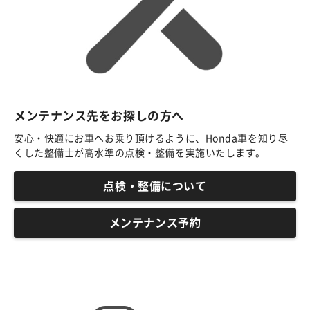
メンテナンス先をお探しの方へ
安心・快適にお車へお乗り頂けるように、Honda車を知り尽
くした整備士が高水準の点検・整備を実施いたします。
点検・整備について
メンテナンス予約