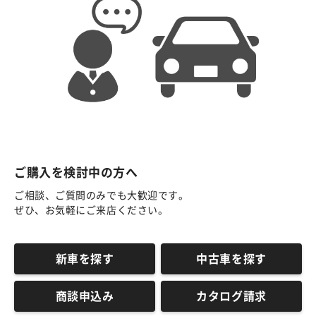
ご購入を検討中の方へ
ご相談、ご質問のみでも大歓迎です。
ぜひ、お気軽にご来店ください。
新車を探す
中古車を探す
商談申込み
カタログ請求