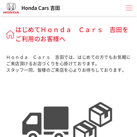
Honda Cars 吉田
はじめてＨｏｎｄａ Ｃａｒｓ 吉田を
ご利用のお客様へ
Ｈｏｎｄａ Ｃａｒｓ 吉田では、はじめての方でもお気軽に
ご来店頂けるお店づくりを心掛けております。
スタッフ一同、皆様のご来店を心よりお待ちしております。