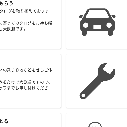
もらう
のカタログを取り揃えておりま
に寄ってカタログをお持ち帰
も大歓迎です。
マの乗り心地などをぜひご体
みるだけで大歓迎ですので、
ッフまでお申し付けくださ
とる