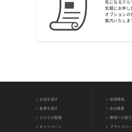
気になるクル
気軽にお申し
オプションの
案内いたしま
お店を探す
採用情報
新車を探す
会社概要
クルマの整備
環境への取り
キャンペーン
プライバシー