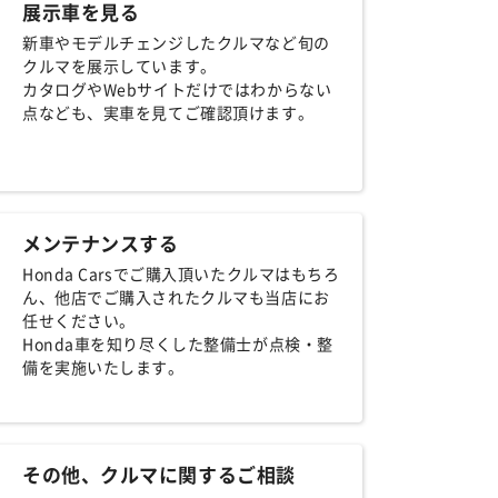
展示車を見る
新車やモデルチェンジしたクルマなど旬の
クルマを展示しています。
カタログやWebサイトだけではわからない
点なども、実車を見てご確認頂けます。
メンテナンスする
Honda Carsでご購入頂いたクルマはもちろ
ん、他店でご購入されたクルマも当店にお
任せください。
Honda車を知り尽くした整備士が点検・整
備を実施いたします。
その他、クルマに関するご相談