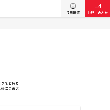
ン
採用情報
お問い合わせ
ログをお持ち
気軽にご来店