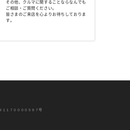
その他、クルマに関することならなんでも
ご相談・ご質問ください。
皆さまのご来店を心よりお待ちしておりま
す。
９１１７００００５９７号