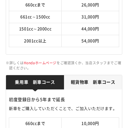
660ccまで
26,000円
661cc～1500cc
31,000円
1501cc～2000cc
44,000円
2001cc以上
54,000円
詳しくは
Hondaホームページ
をご確認頂くか、当店スタッフまでご確
認ください。
乗用車 新車コース
軽貨物車 新車コース
初度登録日から5年まで延長
新車をご購入していただくことで、ご加入いただけます。
660ccまで
10,000円