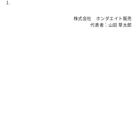
株式会社 ホンダエイト販売
代表者：山田 草太郎