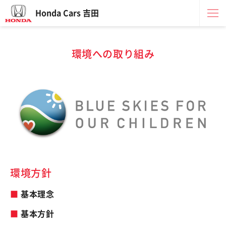
Honda Cars 吉田
環境への取り組み
環境方針
基本理念
基本方針