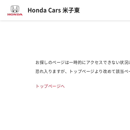
Honda Cars 米子東
お探しのページは一時的にアクセスできない状況
恐れ入りますが、トップページより改めて該当ペ
トップページへ