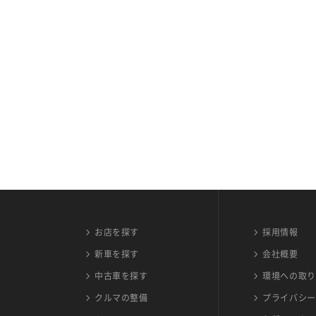
お店を探す
採用情報
新車を探す
会社概要
中古車を探す
環境への取り
クルマの整備
プライバシー