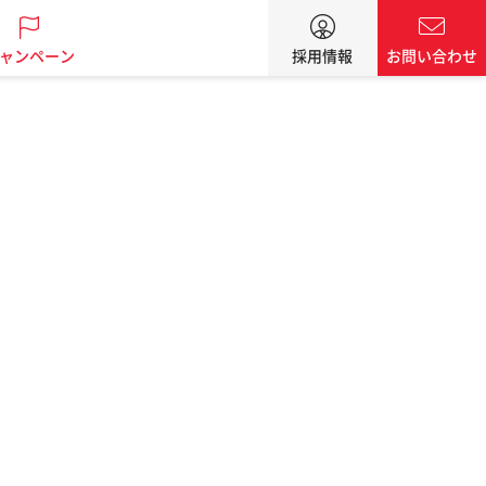
ャンペーン
採用情報
お問い合わせ