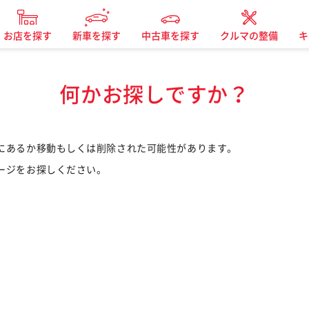
お店を探す
新車を探す
中古車を探す
クルマの整備
キ
何かお探しですか？
にあるか移動もしくは削除された可能性があります。
ージをお探しください。