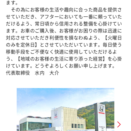
ます。
その為にお客様の生活や趣向に合った商品を提供さ
せていただき、アフターにおいても一番に頼っていた
だけるよう、常日頃から信用される整備を心掛けてい
ます。お車のご購入後、お客様がお困りの際は迅速に
対応させていただき利便性を損なわぬよう、【火曜日
のみを定休日】とさせていただいています。毎日使う
移動手段をご不便なく快適に使用していただけるよ
う、【地域のお客様の生活に寄り添った経営】を心掛
けています。どうぞよろしくお願い申し上げます。
代表取締役 水内 大介