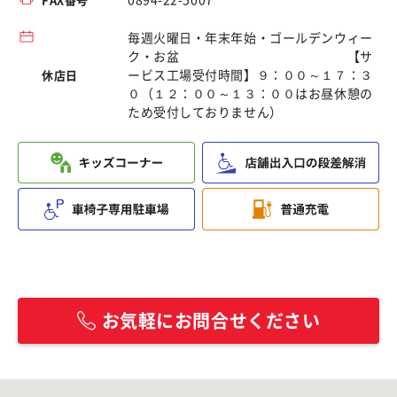
0894-22-5007
FAX番号
毎週火曜日・年末年始・ゴールデンウィー
ク・お盆 【サ
ービス工場受付時間】９：００～１７：３
休店日
０（１２：００～１３：００はお昼休憩の
ため受付しておりません）
お気軽にお問合せください