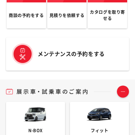
カタログを取り寄
商談の予約をする
見積りを依頼する
せる
メンテナンスの予約をする
N-BOX
フィット