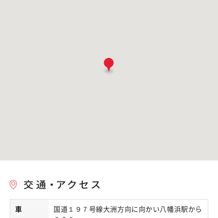
車
国道１９７号線大洲方向に向かい八幡浜駅から