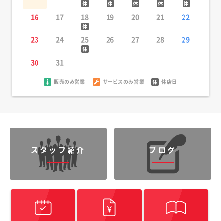
16
17
18
19
20
21
22
23
24
25
26
27
28
29
30
31
販売のみ営業
サービスのみ営業
休店日
スタッフ紹介
ブログ