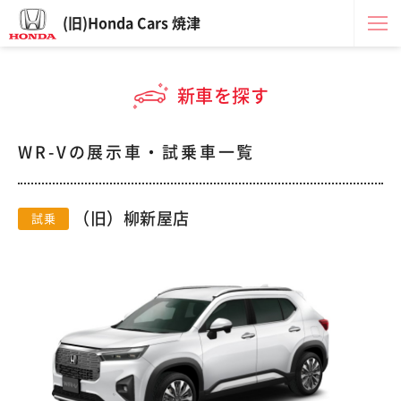
(旧)Honda Cars 焼津
新車を探す
WR-Vの展示車・試乗車一覧
（旧）柳新屋店
試乗