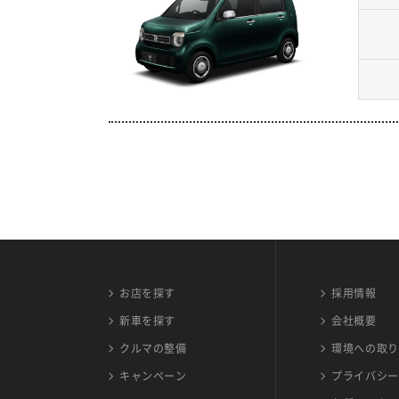
お店を探す
採用情報
新車を探す
会社概要
クルマの整備
環境への取り
キャンペーン
プライバシー