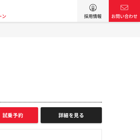
ーン
採用情報
お問い合わせ
試乗予約
詳細を見る