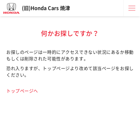
(旧)Honda Cars 焼津
何かお探しですか？
お探しのページは一時的にアクセスできない状況にあるか移動
もしくは削除された可能性があります。
恐れ入りますが、トップページより改めて該当ページをお探し
ください。
トップページへ