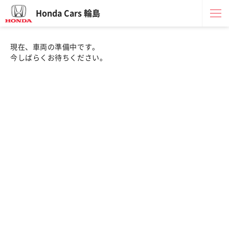
Honda Cars 輪島
現在、車両の準備中です。
今しばらくお待ちください。