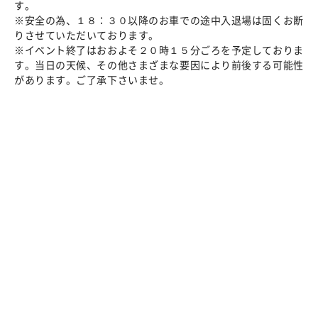
す。
※安全の為、１８：３０以降のお車での途中入退場は固くお断
りさせていただいております。
※イベント終了はおおよそ２０時１５分ごろを予定しておりま
す。当日の天候、その他さまざまな要因により前後する可能性
があります。ご了承下さいませ。