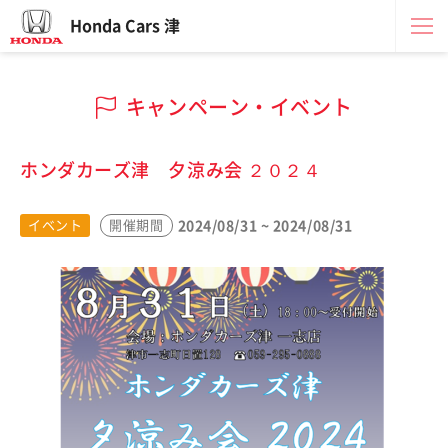
Honda Cars 津
キャンペーン・イベント
ホンダカーズ津 夕涼み会 ２０２４
2024/08/31 ~ 2024/08/31
イベント
開催期間