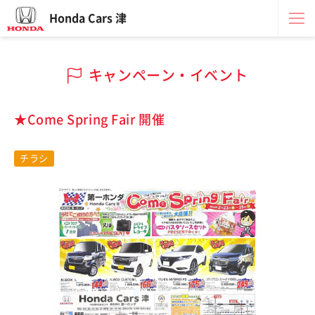
Honda Cars 津
キャンペーン・イベント
★Come Spring Fair 開催
チラシ