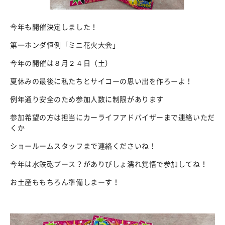
今年も開催決定しました！
第一ホンダ恒例「ミニ花火大会」
今年の開催は８月２４日（土）
夏休みの最後に私たちとサイコーの思い出を作ろーよ！
例年通り安全のため参加人数に制限があります
参加希望の方は担当にカーライフアドバイザーまで連絡いただ
くか
ショールームスタッフまで連絡くださいね！
今年は水鉄砲ブース？がありびしょ濡れ覚悟で参加してね！
お土産ももちろん準備しまーす！