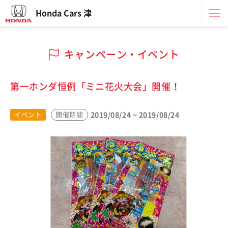
Honda Cars 津
キャンペーン・イベント
第一ホンダ恒例「ミニ花火大会」開催！
2019/08/24 ~ 2019/08/24
イベント
開催期間