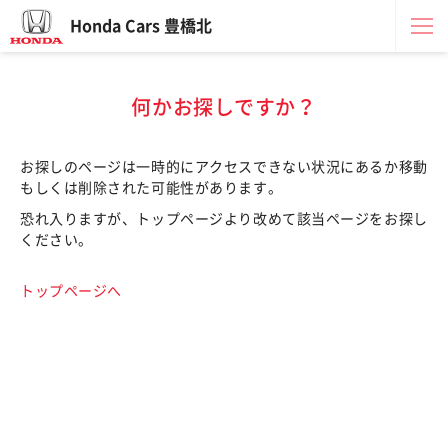
Honda Cars 豊橋北
何かお探しですか？
お探しのページは一時的にアクセスできない状況にあるか移動
もしくは削除された可能性があります。
恐れ入りますが、トップページより改めて該当ページをお探し
ください。
トップページへ