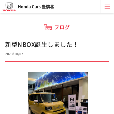
Honda Cars 豊橋北
ブログ
新型NBOX誕生しました！
2023/10/07