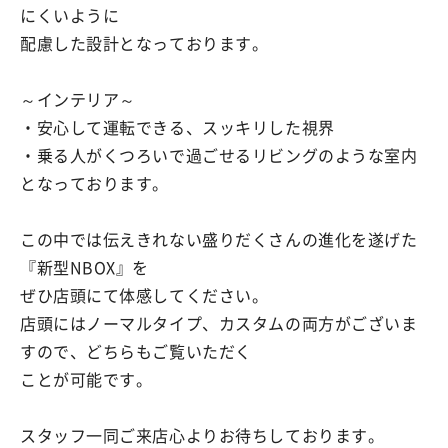
にくいように
配慮した設計となっております。
～インテリア～
・安心して運転できる、スッキリした視界
・乗る人がくつろいで過ごせるリビングのような室内
となっております。
この中では伝えきれない盛りだくさんの進化を遂げた
『新型NBOX』を
ぜひ店頭にて体感してください。
店頭にはノーマルタイプ、カスタムの両方がございま
すので、どちらもご覧いただく
ことが可能です。
スタッフ一同ご来店心よりお待ちしております。