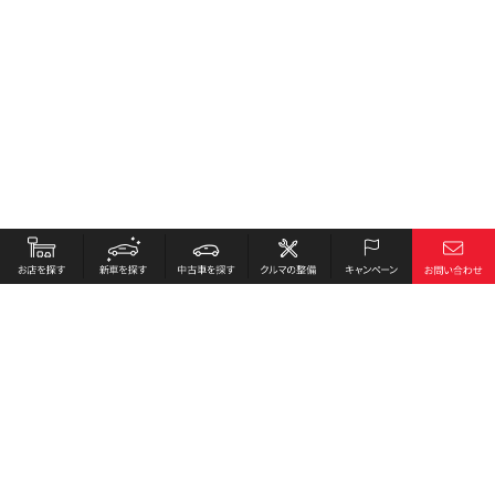
お店を探す
採用情報
新車を探す
会社概要
中古車を探す
環境への取り組み
クルマの整備
プライバシーポリシー