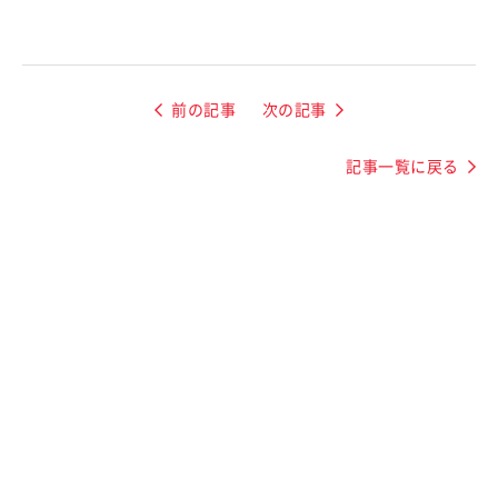
前の記事
次の記事
記事一覧に戻る