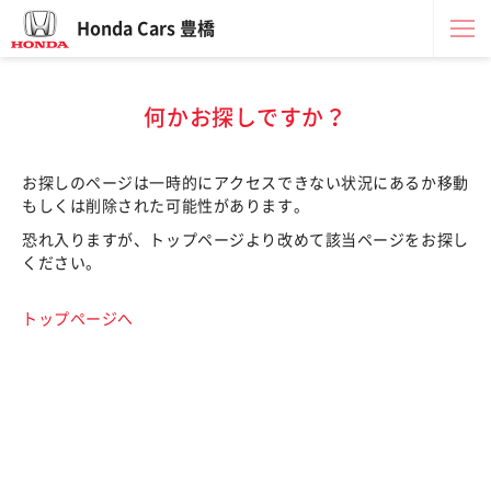
Honda Cars 豊橋
何かお探しですか？
お探しのページは一時的にアクセスできない状況にあるか移動
もしくは削除された可能性があります。
恐れ入りますが、トップページより改めて該当ページをお探し
ください。
トップページへ