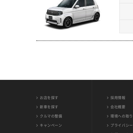
お店を探す
採用情報
新車を探す
会社概要
クルマの整備
環境への取り
キャンペーン
プライバシー