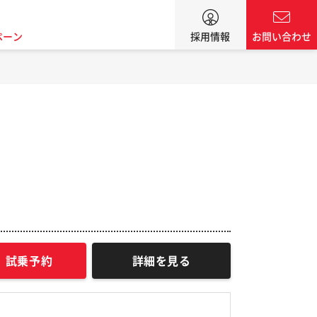
ペーン
採用情報
お問い合わせ
試乗予約
詳細を見る