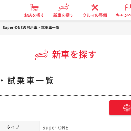
お店を探す
新車を探す
クルマの整備
キャン
Super-ONEの展示車・試乗車一覧
新車を探す
車・試乗車一覧
タイプ
Super-ONE