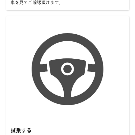
車を見てご確認頂けます。
試乗する