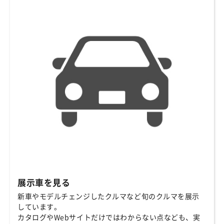
展示車を見る
新車やモデルチェンジしたクルマなど旬のクルマを展示
しています。
カタログやWebサイトだけではわからない点なども、実