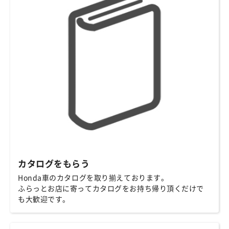
カタログをもらう
Honda車のカタログを取り揃えております。
ふらっとお店に寄ってカタログをお持ち帰り頂くだけで
も大歓迎です。