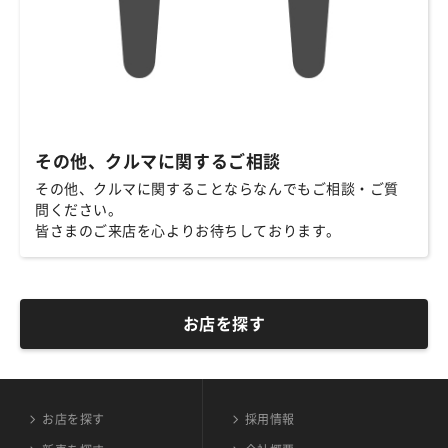
その他、クルマに関するご相談
その他、クルマに関することならなんでもご相談・ご質
問ください。
皆さまのご来店を心よりお待ちしております。
お店を探す
お店を探す
採用情報