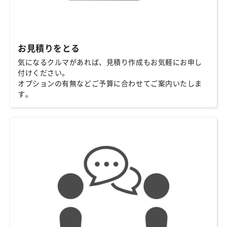
お見積りをとる
気になるクルマがあれば、見積り作成もお気軽にお申し
付けください。
オプションの有無などご予算に合わせてご案内いたしま
す。