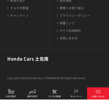
新車を探す
会社概要
クルマの整備
環境への取り組み
キャンペーン
プライバシーポリシー
各種リンク
サイト利用規約
お問い合わせ
Honda Cars 土佐南
Copyright©2026 Honda Cars TOSAMINAMI All Rights Reserved.