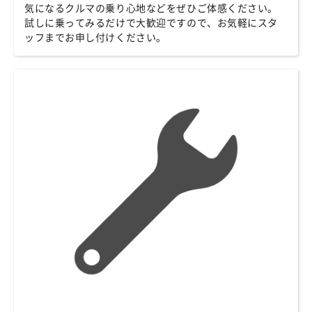
気になるクルマの乗り心地などをぜひご体感ください。
試しに乗ってみるだけで大歓迎ですので、お気軽にスタ
ッフまでお申し付けください。