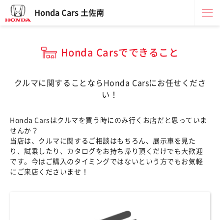
Honda Cars 土佐南
Honda Carsでできること
クルマに関することならHonda Carsにお任せくださ
い！
Honda Carsはクルマを買う時にのみ行くお店だと思っていま
せんか？
当店は、クルマに関するご相談はもちろん、展示車を見た
り、試乗したり、カタログをお持ち帰り頂くだけでも大歓迎
です。今はご購入のタイミングではないという方でもお気軽
にご来店くださいませ！