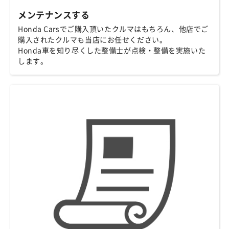
メンテナンスする
Honda Carsでご購入頂いたクルマはもちろん、他店でご
購入されたクルマも当店にお任せください。
Honda車を知り尽くした整備士が点検・整備を実施いた
します。