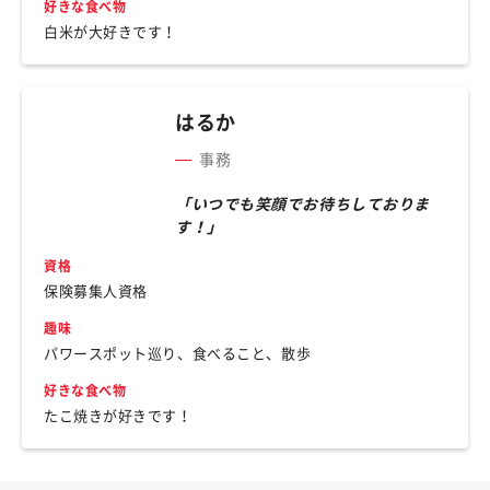
好きな食べ物
白米が大好きです！
はるか
事務
「いつでも笑顔でお待ちしておりま
す！」
資格
保険募集人資格
趣味
パワースポット巡り、食べること、散歩
好きな食べ物
たこ焼きが好きです！