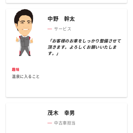
中野 幹太
サービス
「お客様のお車をしっかり整備させて
頂きます。よろしくお願いいたしま
す。」
趣味
温泉に入ること
茂木 幸男
中古車担当