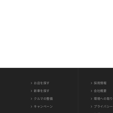
お店を探す
採用情報
新車を探す
会社概要
クルマの整備
環境への取り
キャンペーン
プライバシー