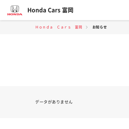
Honda Cars 富岡
Ｈｏｎｄａ Ｃａｒｓ 富岡
お知らせ
データがありません