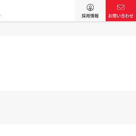
ン
採用情報
お問い合わせ