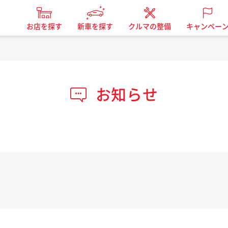
お店を探す
新車を探す
クルマの整備
キャンペー
お知らせ