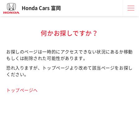
Honda Cars 富岡
何かお探しですか？
お探しのページは一時的にアクセスできない状況にあるか移動
もしくは削除された可能性があります。
恐れ入りますが、トップページより改めて該当ページをお探し
ください。
トップページへ