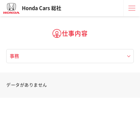
Honda Cars 総社
仕事内容
データがありません