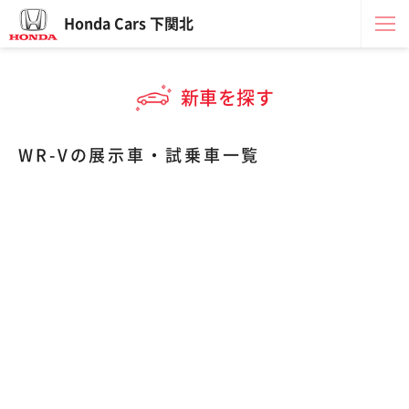
Honda Cars 下関北
新車を探す
WR-Vの展示車・試乗車一覧