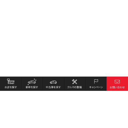
お店を探す
採用情報
新車を探す
会社概要