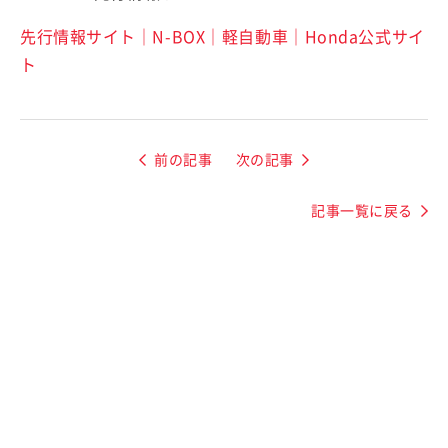
先行情報サイト｜N-BOX｜軽自動車｜Honda公式サイ
ト
前の記事
次の記事
記事一覧に戻る