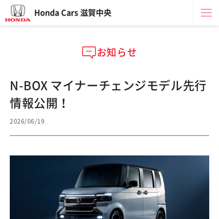
Honda Cars 滋賀中央
お知らせ
N-BOX マイナーチェンジモデル先行
情報公開！
2026/06/19