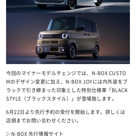
今回のマイナーモデルチェンジでは、N-BOX CUSTO
Mのデザイン変更に加え、N-BOX JOYには内外装をブ
ラックで引き締まった印象とした特別仕様車「BLACK
STYLE（ブラックスタイル）」が登場致します。
6月22日より先行予約の受付を開始します。詳しくは
店頭までお問い合わせください。
▷N-BOX 先行情報サイト