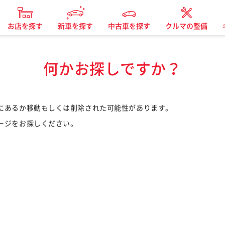
お店を探す
新車を探す
中古車を探す
クルマの整備
何かお探しですか？
にあるか移動もしくは削除された可能性があります。
ージをお探しください。