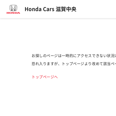
Honda Cars 滋賀中央
お探しのページは一時的にアクセスできない状況
恐れ入りますが、トップページより改めて該当ペ
トップページへ