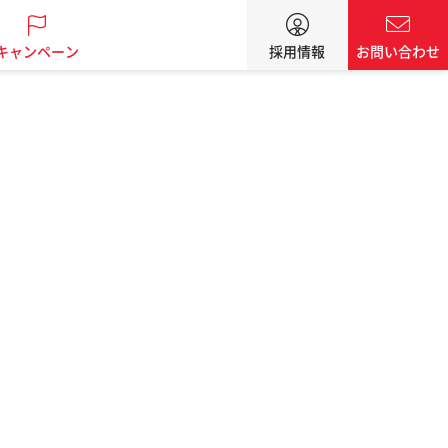
キャンペーン
採用情報
お問い合わせ