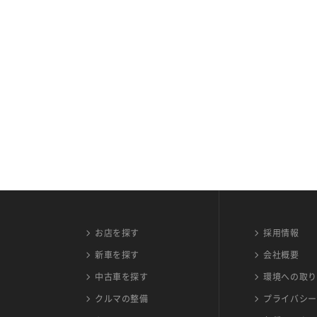
お店を探す
採用情報
新車を探す
会社概要
中古車を探す
環境への取り
クルマの整備
プライバシー