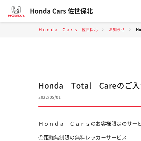
Honda Cars 佐世保北
Ｈｏｎｄａ Ｃａｒｓ 佐世保北
お知らせ
H
Honda Total Careのご
2022/05/01
Ｈｏｎｄａ Ｃａｒｓのお客様限定のサー
①距離無制限の無料レッカーサービス