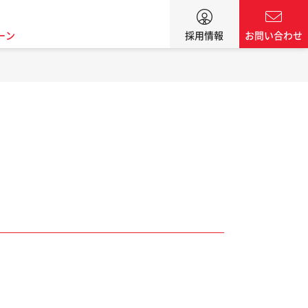
ーン
採用情報
お問い合わせ