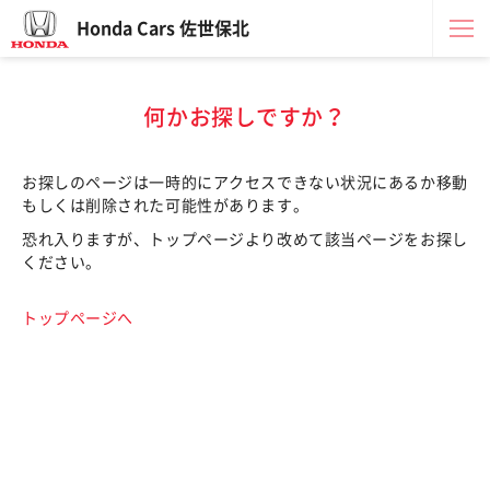
Honda Cars 佐世保北
何かお探しですか？
お探しのページは一時的にアクセスできない状況にあるか移動
もしくは削除された可能性があります。
恐れ入りますが、トップページより改めて該当ページをお探し
ください。
トップページへ