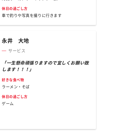
休日の過ごし方
車で釣りや写真を撮りに行きます
永井 大地
サービス
「一生懸命頑張りますので宜しくお願い致
します！！！」
好きな食べ物
ラーメン・そば
休日の過ごし方
ゲーム