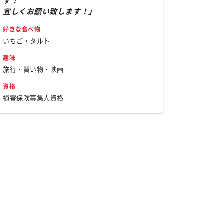
す！
宜しくお願い致します！」
好きな食べ物
いちご・タルト
趣味
旅行・買い物・映画
資格
損害保険募集人資格