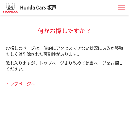
Honda Cars 坂戸
何かお探しですか？
お探しのページは一時的にアクセスできない状況にあるか移動
もしくは削除された可能性があります。
恐れ入りますが、トップページより改めて該当ページをお探し
ください。
トップページへ