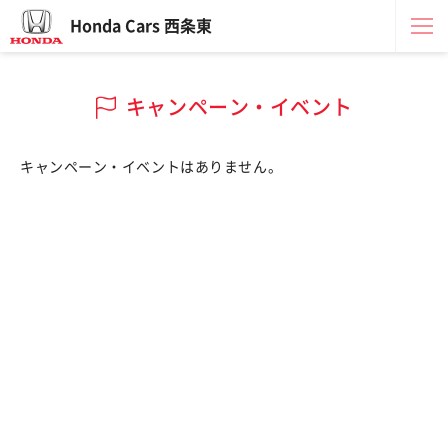
Honda Cars 西条東
キャンペーン・イベント
キャンペーン・イベントはありません。