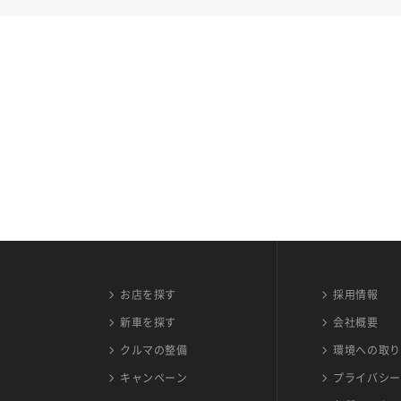
お店を探す
採用情報
新車を探す
会社概要
クルマの整備
環境への取り
キャンペーン
プライバシー