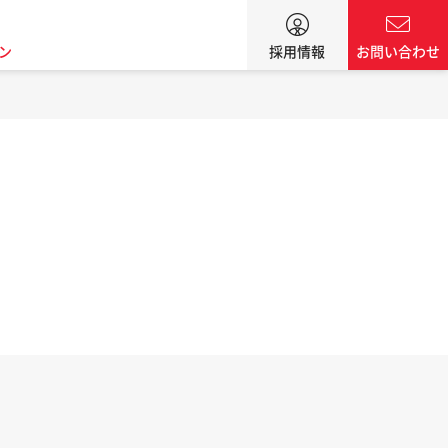
ン
採用情報
お問い合わせ