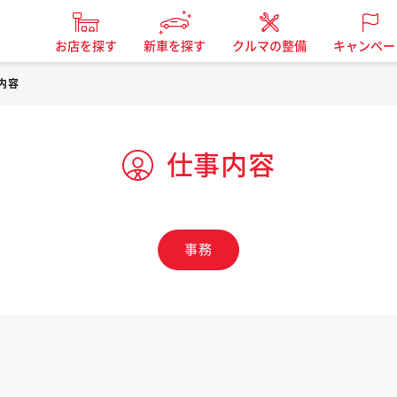
お店を探す
新車を探す
クルマの整備
キャンペー
内容
仕事内容
事務