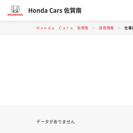
Honda Cars 佐賀南
Ｈｏｎｄａ Ｃａｒｓ 佐賀南
採用情報
仕事
データがありません