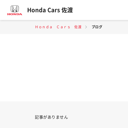
Honda Cars 佐渡
Ｈｏｎｄａ Ｃａｒｓ 佐渡
ブログ
記事がありません