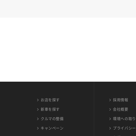
お店を探す
採用情報
新車を探す
会社概要
クルマの整備
環境への取り
キャンペーン
プライバシー