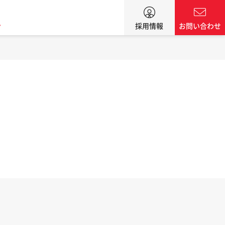
ン
採用情報
お問い合わせ