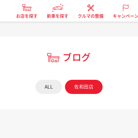
お店を探す
新車を探す
クルマの整備
キャンペー
ブログ
ALL
佐和田店